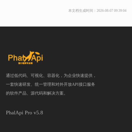
本文档生成时间：2026-08-07 09:39:04
通过低代码、可视化、容器化，为企业快速提供，
一套快速研发、统一管理和对外开放API接口服务
的软件产品、源代码和解决方案。
PhalApi Pro v5.8